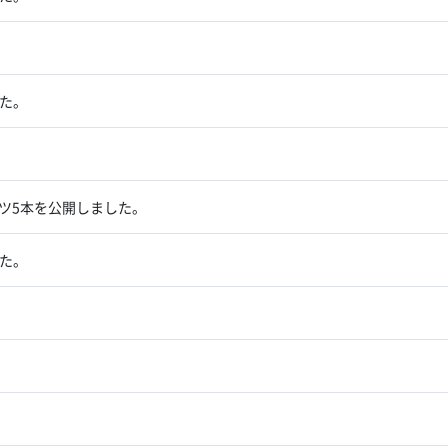
た。
ンツ5本を公開しました。
た。