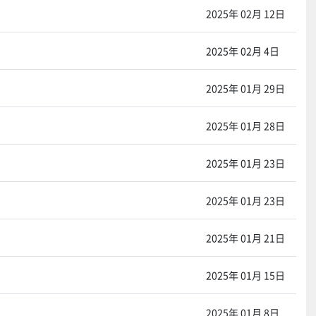
2025年 02月 12日
2025年 02月 4日
2025年 01月 29日
2025年 01月 28日
2025年 01月 23日
2025年 01月 23日
2025年 01月 21日
2025年 01月 15日
2025年 01月 8日