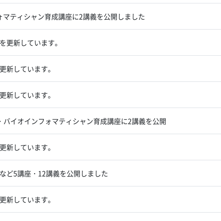
フォマティシャン育成講座に2講義を公開しました
を更新しています。
更新しています。
更新しています。
・バイオインフォマティシャン育成講座に2講義を公開
更新しています。
タなど5講座・12講義を公開しました
更新しています。