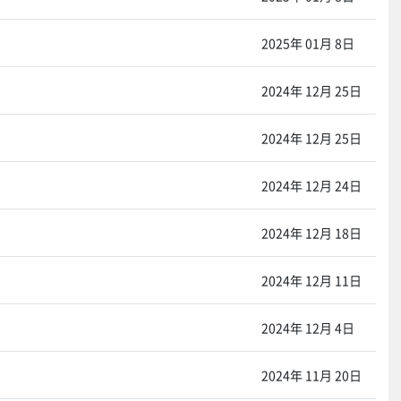
2025年 01月 8日
2024年 12月 25日
2024年 12月 25日
2024年 12月 24日
2024年 12月 18日
2024年 12月 11日
2024年 12月 4日
2024年 11月 20日