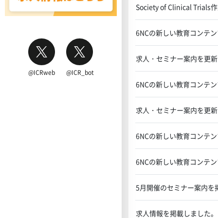
Society of Clini
6NCの新しい教育コンテ
求人・セミナー案内を更新
@ICRweb
@ICR_bot
6NCの新しい教育コンテ
求人・セミナー案内を更新
6NCの新しい教育コンテ
6NCの新しい教育コンテ
5月開催のセミナー案内を
求人情報を掲載しました。