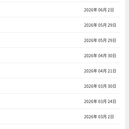
2026年 06月 2日
2026年 05月 29日
2026年 05月 29日
2026年 04月 30日
2026年 04月 21日
2026年 03月 30日
2026年 03月 24日
2026年 03月 2日