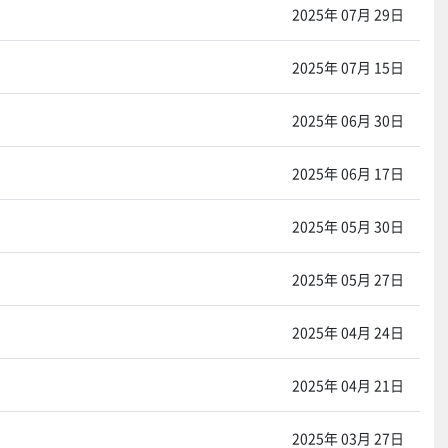
2025年 07月 29日
2025年 07月 15日
2025年 06月 30日
2025年 06月 17日
2025年 05月 30日
2025年 05月 27日
2025年 04月 24日
2025年 04月 21日
2025年 03月 27日