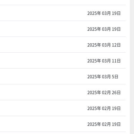
2025年 03月 19日
2025年 03月 19日
2025年 03月 12日
2025年 03月 11日
2025年 03月 5日
2025年 02月 26日
2025年 02月 19日
2025年 02月 19日