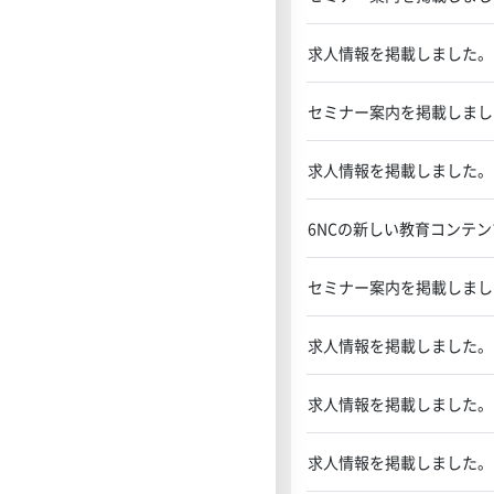
求人情報を掲載しました。
セミナー案内を掲載しまし
求人情報を掲載しました。
6NCの新しい教育コンテ
セミナー案内を掲載しまし
求人情報を掲載しました。
求人情報を掲載しました。
求人情報を掲載しました。