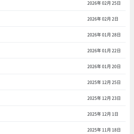
2026年 02月 25日
2026年 02月 2日
2026年 01月 28日
2026年 01月 22日
2026年 01月 20日
2025年 12月 25日
2025年 12月 23日
2025年 12月 1日
2025年 11月 18日