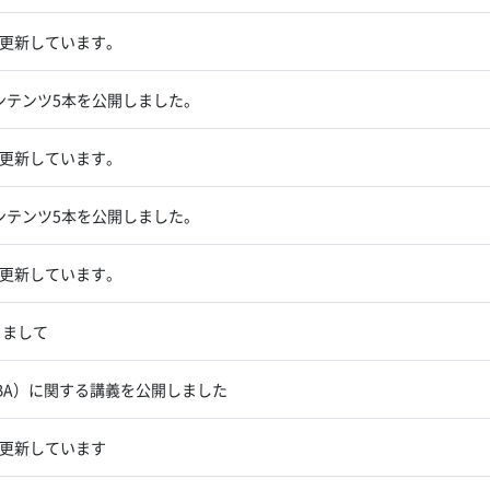
更新しています。
コンテンツ5本を公開しました。
更新しています。
コンテンツ5本を公開しました。
更新しています。
きまして
ach（RBA）に関する講義を公開しました
更新しています