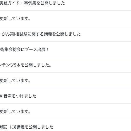
A実践ガイド・事例集を公開しました
更新しています。
重性、がん第I相試験に関する講義を公開しました
学術集会総会にブース出展！
コンテンツ5本を公開しました。
更新しています。
AI音声をつけました
更新しています。
育講座】に8講義を公開しました