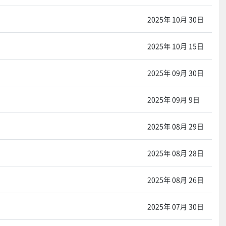
2025年 10月 30日
2025年 10月 15日
2025年 09月 30日
2025年 09月 9日
2025年 08月 29日
2025年 08月 28日
2025年 08月 26日
2025年 07月 30日