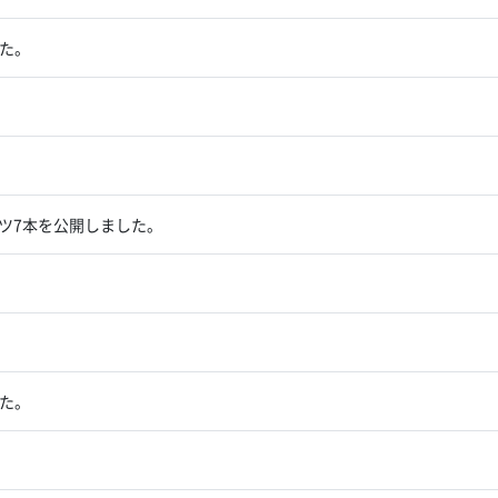
た。
ンツ7本を公開しました。
た。