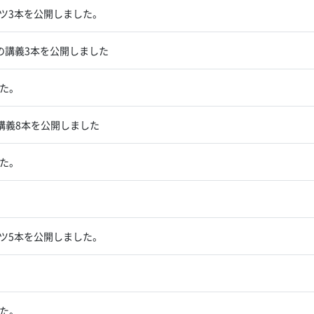
ンツ3本を公開しました。
）の講義3本を公開しました
た。
講義8本を公開しました
た。
ンツ5本を公開しました。
た。