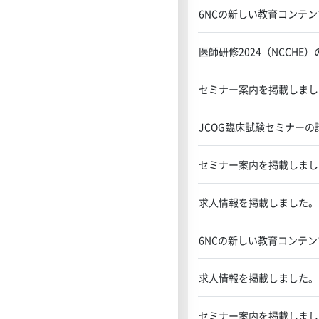
6NCの新しい教育コンテ
医師研修2024（NCCHE
セミナー案内を掲載しまし
JCOG臨床試験セミナーの
セミナー案内を掲載しまし
求人情報を掲載しました。
6NCの新しい教育コンテ
求人情報を掲載しました。
セミナー案内を掲載しまし