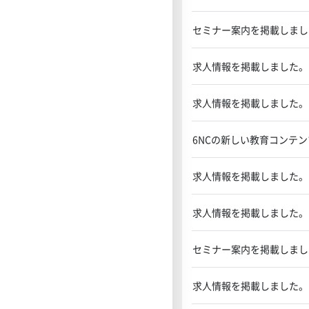
セミナー案内を掲載しまし
求人情報を掲載しました。
求人情報を掲載しました。
6NCの新しい教育コンテ
求人情報を掲載しました。
求人情報を掲載しました。
セミナー案内を掲載しまし
求人情報を掲載しました。