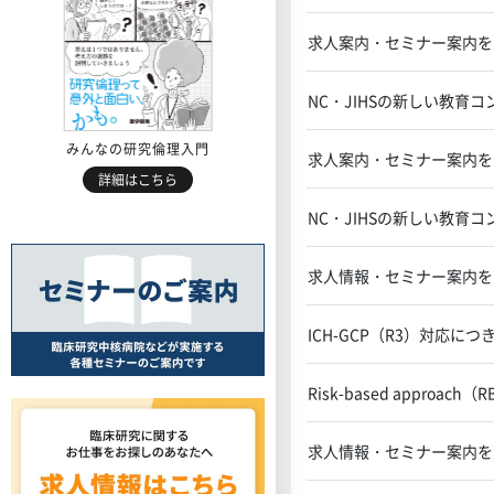
求人案内・セミナー案内を
NC・JIHSの新しい教育
みんなの研究倫理入門
求人案内・セミナー案内を
詳細はこちら
NC・JIHSの新しい教育
求人情報・セミナー案内を
ICH-GCP（R3）対応につ
Risk-based appro
求人情報・セミナー案内を