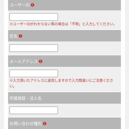
ユーザーID
※ユーザーIDがわからない等の場合は「不明」と入力してください。
氏名
メールアドレス
※入力頂いたアドレスに返信しますので入力間違いにご注意くださ
い。
所属施設・法人名
お問い合わせ種別