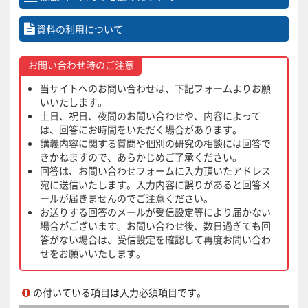
資料の利用について
お問い合わせ時のご注意
当サイトへのお問い合わせは、下記フォームよりお願
いいたします。
土日、祝日、夜間のお問い合わせや、内容によって
は、回答にお時間をいただく場合があります。
講義内容に関する質問や個別の研究の相談には回答で
きかねますので、あらかじめご了承ください。
回答は、お問い合わせフォームに入力頂いたアドレス
宛に送信いたします。入力内容に誤りがあると回答メ
ールが届きませんのでご注意ください。
お送りする回答のメールが受信設定等により届かない
場合がございます。お問い合わせ後、数日過ぎても回
答がない場合は、受信設定を確認して再度お問い合わ
せをお願いいたします。
の付いている項目は入力必須項目です。