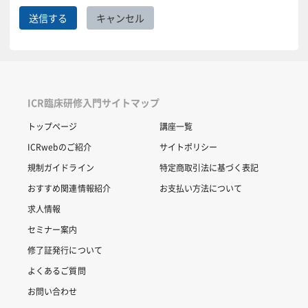
ICR臨床研修入門サイトマップ
トップページ
講座一覧
ICRwebのご紹介
サイトポリシー
規制ガイドライン
特定商取引法に基づく表記
おすすめ関連情報紹介
お支払い方法について
求人情報
セミナー案内
修了証発行について
よくあるご質問
お問い合わせ