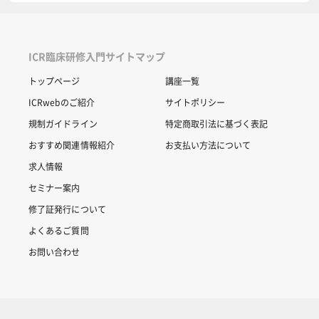
ICR臨床研修入門サイトマップ
トップページ
講座一覧
ICRwebのご紹介
サイトポリシー
規制ガイドライン
特定商取引法に基づく表記
おすすめ関連情報紹介
お支払い方法について
求人情報
セミナー案内
修了証発行について
よくあるご質問
お問い合わせ