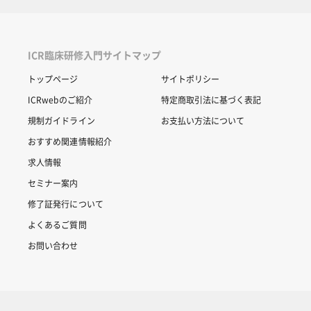
長通知）」をダウンロードして受講してくだ
さい。
ICR臨床研修入門サイトマップ
トップページ
サイトポリシー
ICRwebのご紹介
特定商取引法に基づく表記
規制ガイドライン
お支払い方法について
おすすめ関連情報紹介
求人情報
セミナー案内
修了証発行について
よくあるご質問
お問い合わせ