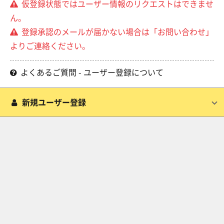
仮登録状態ではユーザー情報のリクエストはできませ
ん。
登録承認のメールが届かない場合は「お問い合わせ」
よりご連絡ください。
よくあるご質問 - ユーザー登録について
新規ユーザー登録