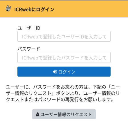
メインコンテンツへスキップする
ICRwebにログイン
ユーザーID
パスワード
ログイン
ユーザーID、パスワードをお忘れの方は、下記の「ユー
ザー情報のリクエスト」ボタンより、ユーザー情報のリ
クエストまたはパスワードの再発行をお願いします。
ユーザー情報のリクエスト