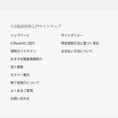
ICR臨床研修入門サイトマップ
トップページ
サイトポリシー
ICRwebのご紹介
特定商取引法に基づく表記
規制ガイドライン
お支払い方法について
おすすめ関連情報紹介
求人情報
セミナー案内
修了証発行について
よくあるご質問
お問い合わせ