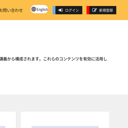
English
お問い合わせ
ログイン
新規登録
講義から構成されます。これらのコンテンツを有効に活用し