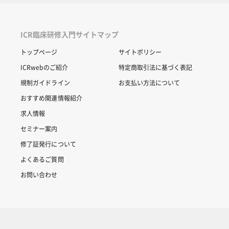
ICR臨床研修入門サイトマップ
トップページ
サイトポリシー
ICRwebのご紹介
特定商取引法に基づく表記
規制ガイドライン
お支払い方法について
おすすめ関連情報紹介
求人情報
セミナー案内
修了証発行について
よくあるご質問
お問い合わせ