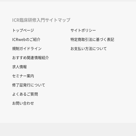
ICR臨床研修入門サイトマップ
トップページ
サイトポリシー
ICRwebのご紹介
特定商取引法に基づく表記
規制ガイドライン
お支払い方法について
おすすめ関連情報紹介
求人情報
セミナー案内
修了証発行について
よくあるご質問
お問い合わせ