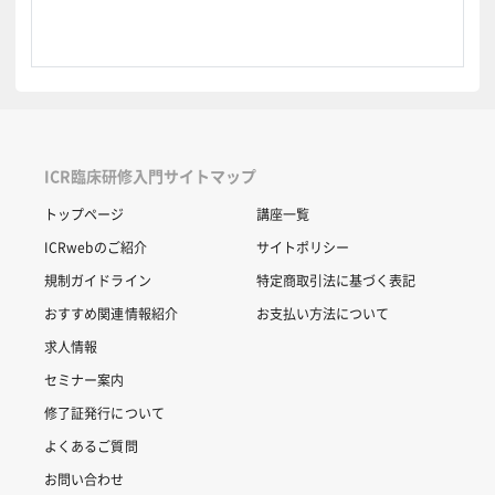
ICR臨床研修入門サイトマップ
トップページ
講座一覧
ICRwebのご紹介
サイトポリシー
規制ガイドライン
特定商取引法に基づく表記
おすすめ関連情報紹介
お支払い方法について
求人情報
セミナー案内
修了証発行について
よくあるご質問
お問い合わせ