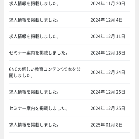
求人情報を掲載しました。
2024年 11月 20日
求人情報を掲載しました。
2024年 12月 4日
求人情報を掲載しました。
2024年 12月 11日
セミナー案内を掲載しました。
2024年 12月 18日
6NCの新しい教育コンテンツ5本を公
2024年 12月 24日
開しました。
求人情報を掲載しました。
2024年 12月 25日
セミナー案内を掲載しました。
2024年 12月 25日
求人情報を掲載しました。
2025年 01月 8日