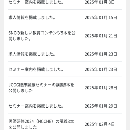
セミナー案内を掲載しました。
2025年 01月 8日
求人情報を掲載しました。
2025年 01月 15日
6NCの新しい教育コンテンツ5本を公
2025年 01月 21日
開しました。
求人情報を掲載しました。
2025年 01月 23日
セミナー案内を掲載しました。
2025年 01月 23日
JCOG臨床試験セミナーの講義8本を
2025年 01月 28日
公開しました
セミナー案内を掲載しました。
2025年 01月 29日
医師研修2024（NCCHE）の講義3本
2025年 02月 4日
を公開しました