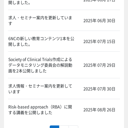
開しました。
求人・セミナー案内を更新していま
2025年 06月 30日
す
6NCの新しい教育コンテンツ1本を公
2025年 07月 15日
開しました。
Society of Clinical Trials作成による
データモニタリング委員会の解説動
2025年 07月 29日
画を2本公開しました
求人情報・セミナー案内を更新して
2025年 07月 30日
います
Risk-based approach（RBA）に関
2025年 08月 26日
する講義を公開しました