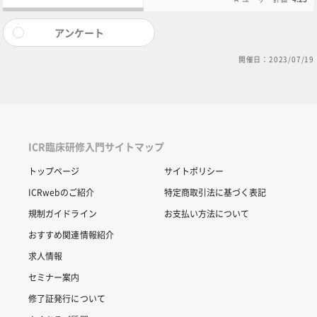
アンケート
開催日：2023/07/19
ICR臨床研修入門サイトマップ
トップページ
サイトポリシー
ICRwebのご紹介
特定商取引法に基づく表記
規制ガイドライン
お支払い方法について
おすすめ関連情報紹介
求人情報
セミナー案内
修了証発行について