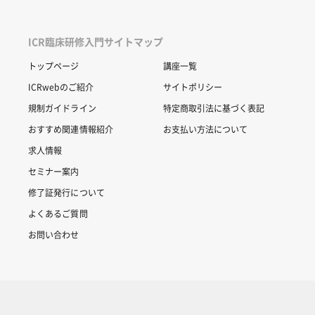
ICR臨床研修入門サイトマップ
トップページ
講座一覧
ICRwebのご紹介
サイトポリシー
規制ガイドライン
特定商取引法に基づく表記
おすすめ関連情報紹介
お支払い方法について
求人情報
セミナー案内
修了証発行について
よくあるご質問
お問い合わせ