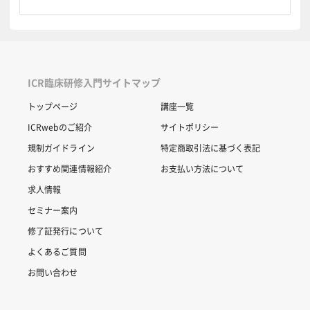
ICR臨床研修入門サイトマップ
トップページ
講座一覧
ICRwebのご紹介
サイトポリシー
規制ガイドライン
特定商取引法に基づく表記
おすすめ関連情報紹介
お支払い方法について
求人情報
セミナー案内
修了証発行について
よくあるご質問
お問い合わせ