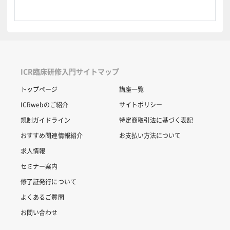
ICR臨床研修入門サイトマップ
トップページ
講座一覧
ICRwebのご紹介
サイトポリシー
規制ガイドライン
特定商取引法に基づく表記
おすすめ関連情報紹介
お支払い方法について
求人情報
セミナー案内
修了証発行について
よくあるご質問
お問い合わせ