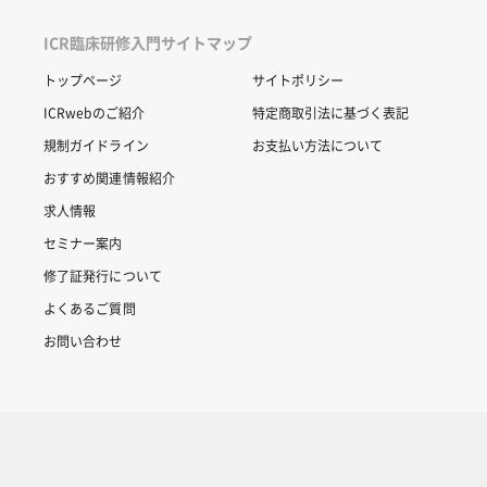
ICR臨床研修入門サイトマップ
トップページ
サイトポリシー
ICRwebのご紹介
特定商取引法に基づく表記
規制ガイドライン
お支払い方法について
おすすめ関連情報紹介
求人情報
セミナー案内
修了証発行について
よくあるご質問
お問い合わせ