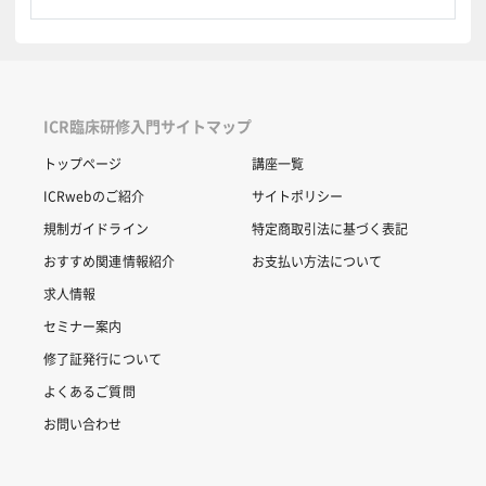
ICR臨床研修入門サイトマップ
トップページ
講座一覧
ICRwebのご紹介
サイトポリシー
規制ガイドライン
特定商取引法に基づく表記
おすすめ関連情報紹介
お支払い方法について
求人情報
セミナー案内
修了証発行について
よくあるご質問
お問い合わせ