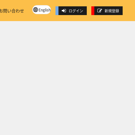
English
お問い合わせ
ログイン
新規登録