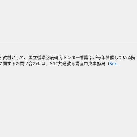
ぶ教材として、国立循環器病研究センター看護部が毎年開催している院
関するお問い合わせは、6NC共通教育講座中央事務局（
6nc-