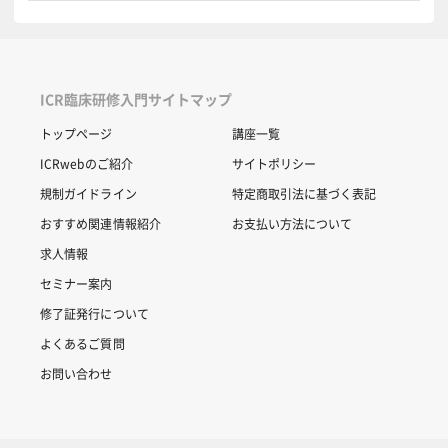
ICR臨床研修入門サイトマップ
トップページ
講座一覧
ICRwebのご紹介
サイトポリシー
規制ガイドライン
特定商取引法に基づく表記
おすすめ関連情報紹介
お支払い方法について
求人情報
セミナー案内
修了証発行について
よくあるご質問
お問い合わせ