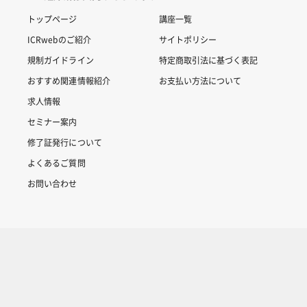
トップページ
講座一覧
ICRwebのご紹介
サイトポリシー
規制ガイドライン
特定商取引法に基づく表記
おすすめ関連情報紹介
お支払い方法について
求人情報
セミナー案内
修了証発行について
よくあるご質問
お問い合わせ