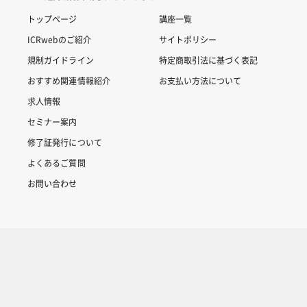
トップページ
講座一覧
ICRwebのご紹介
サイトポリシー
規制ガイドライン
特定商取引法に基づく表記
おすすめ関連情報紹介
お支払い方法について
求人情報
セミナー案内
修了証発行について
よくあるご質問
お問い合わせ