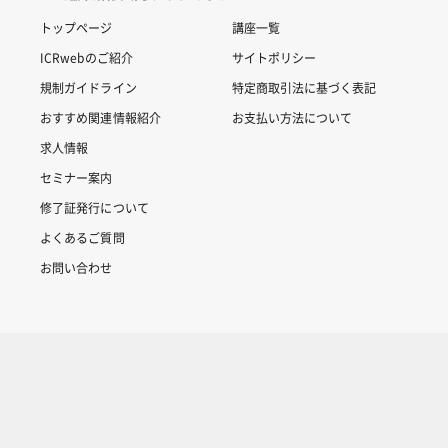
トップページ
講座一覧
ICRwebのご紹介
サイトポリシー
規制ガイドライン
特定商取引法に基づく表記
おすすめ関連情報紹介
お支払い方法について
求人情報
セミナー案内
修了証発行について
よくあるご質問
お問い合わせ