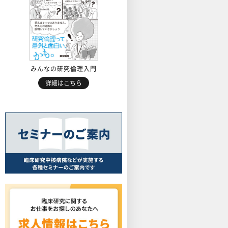
みんなの研究倫理入門
詳細はこちら