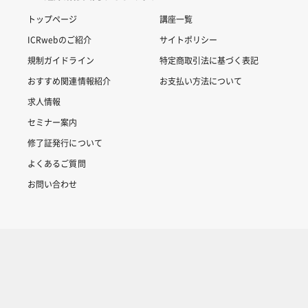
トップページ
講座一覧
ICRwebのご紹介
サイトポリシー
規制ガイドライン
特定商取引法に基づく表記
おすすめ関連情報紹介
お支払い方法について
求人情報
セミナー案内
修了証発行について
よくあるご質問
お問い合わせ