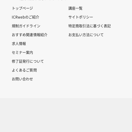
トップページ
講座一覧
ICRwebのご紹介
サイトポリシー
規制ガイドライン
特定商取引法に基づく表記
おすすめ関連情報紹介
お支払い方法について
求人情報
セミナー案内
修了証発行について
よくあるご質問
お問い合わせ