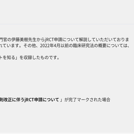
門官の伊藤美樹先生からjRCT申請について解説していただいておりま
ています。その他、2022年4月以前の臨床研究法の概要については、
トを知る」を収録したものです。
則改正に伴うjRCT申請について
」が完了マークされた場合