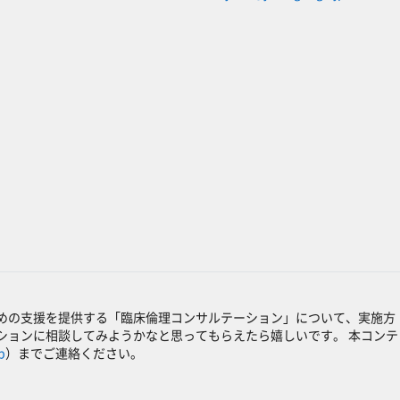
めの支援を提供する「臨床倫理コンサルテーション」について、実施方
ションに相談してみようかなと思ってもらえたら嬉しいです。 本コンテ
p
）までご連絡ください。