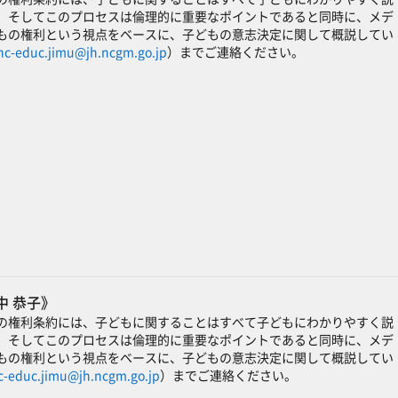
。そしてこのプロセスは倫理的に重要なポイントであると同時に、メデ
もの権利という視点をベースに、子どもの意志決定に関して概説してい
nc-educ.jimu@jh.ncgm.go.jp
）までご連絡ください。
中 恭子》
の権利条約には、子どもに関することはすべて子どもにわかりやすく説
。そしてこのプロセスは倫理的に重要なポイントであると同時に、メデ
もの権利という視点をベースに、子どもの意志決定に関して概説してい
c-educ.jimu@jh.ncgm.go.jp
）までご連絡ください。