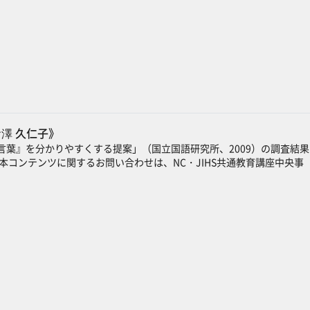
澤 久仁子》
葉』を分かりやすくする提案」（国立国語研究所、2009）の調査結果
コンテンツに関するお問い合わせは、NC・JIHS共通教育講座中央事