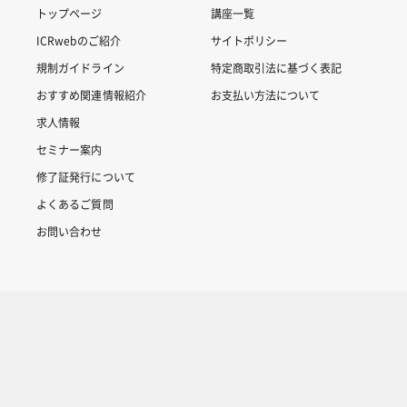
トップページ
講座一覧
ICRwebのご紹介
サイトポリシー
規制ガイドライン
特定商取引法に基づく表記
おすすめ関連情報紹介
お支払い方法について
求人情報
セミナー案内
修了証発行について
よくあるご質問
お問い合わせ
Copyright © 2007-2025 ICRweb all rights reserved.