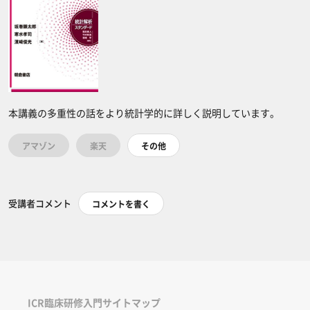
本講義の多重性の話をより統計学的に詳しく説明しています。
アマゾン
楽天
その他
受講者コメント
コメントを書く
ICR臨床研修入門サイトマップ