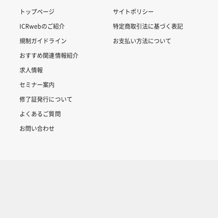
トップページ
サイトポリシー
ICRwebのご紹介
特定商取引法に基づく表記
規制ガイドライン
お支払い方法について
おすすめ関連情報紹介
求人情報
セミナー案内
修了証発行について
よくあるご質問
お問い合わせ
Copyright © 2007-2025 ICRweb all rights reserved.