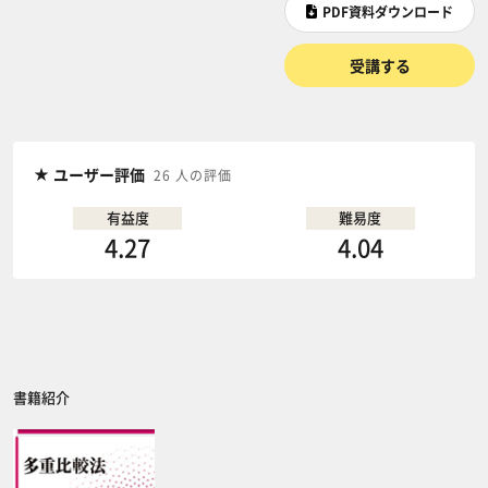
PDF資料ダウンロード
受講する
ユーザー評価
26 人の評価
有益度
難易度
4.27
4.04
書籍紹介