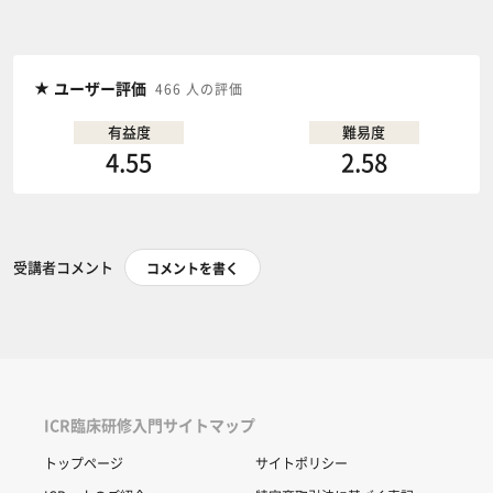
ユーザー評価
466 人の評価
有益度
難易度
4.55
2.58
受講者コメント
コメントを書く
ICR臨床研修入門サイトマップ
トップページ
サイトポリシー