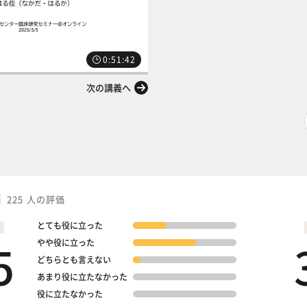
0:51:42
次の講義へ
価
225 人の評価
とても役に立った
5
やや役に立った
どちらとも言えない
あまり役に立たなかった
役に立たなかった