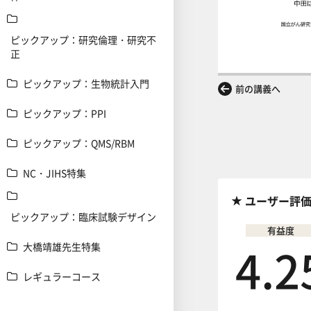
ピックアップ：研究倫理・研究不
正
ピックアップ：生物統計入門
前の講義へ
ピックアップ：PPI
ピックアップ：QMS/RBM
NC・JIHS特集
ユーザー評
ピックアップ：臨床試験デザイン
有益度
4.2
大橋靖雄先生特集
レギュラーコース