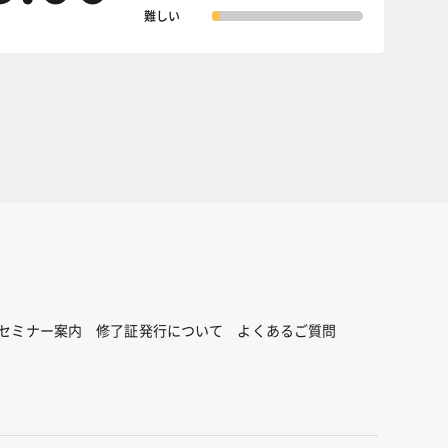
難しい
セミナー案内
修了証発行について
よくあるご質問