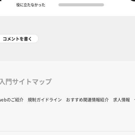
役に立たなかった
コメントを書く
修入門サイトマップ
Rwebのご紹介
規制ガイドライン
おすすめ関連情報紹介
求人情報