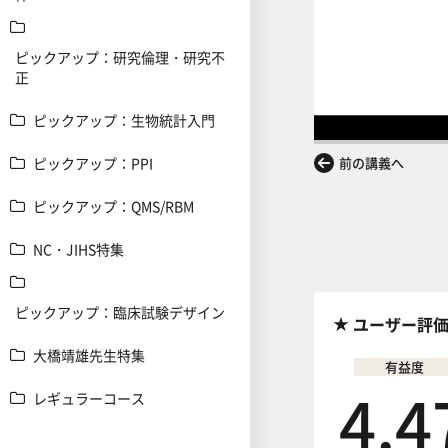
ピックアップ：研究倫理・研究不
正
ピックアップ：生物統計入門
ピックアップ：PPI
前の講義へ
ピックアップ：QMS/RBM
NC・JIHS特集
ピックアップ：臨床試験デザイン
ユーザー評
大橋靖雄先生特集
有益度
4.4
レギュラーコース