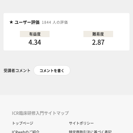
ユーザー評価
1844 人の評価
有益度
難易度
4.34
2.87
受講者コメント
コメントを書く
ICR臨床研修入門サイトマップ
トップページ
サイトポリシー
ICRwebのご紹介
特定商取引法に基づく表記