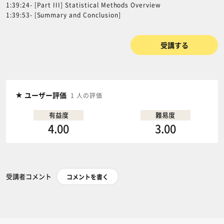
1:39:24- [Part III] Statistical Methods Overview
1:39:53- [Summary and Conclusion]
受講する
ユーザー評価
1 人の評価
有益度
難易度
4.00
3.00
受講者コメント
コメントを書く