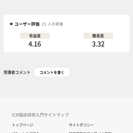
ユーザー評価
25 人の評価
有益度
難易度
4.16
3.32
受講者コメント
コメントを書く
ICR臨床研修入門サイトマップ
トップページ
サイトポリシー