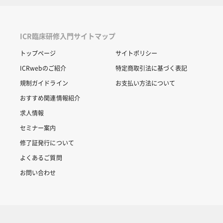
ICR臨床研修入門サイトマップ
トップページ
サイトポリシー
ICRwebのご紹介
特定商取引法に基づく表記
規制ガイドライン
お支払い方法について
おすすめ関連情報紹介
求人情報
セミナー案内
修了証発行について
よくあるご質問
お問い合わせ