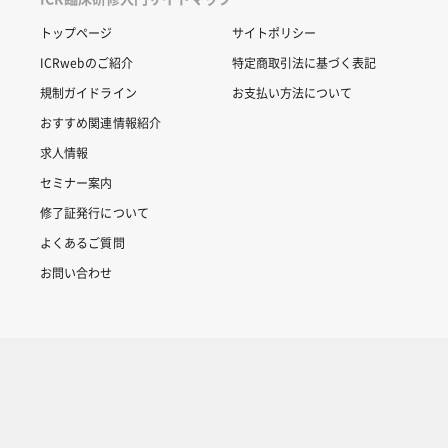
トップページ
サイトポリシー
ICRwebのご紹介
特定商取引法に基づく表記
規制ガイドライン
お支払い方法について
おすすめ関連情報紹介
求人情報
セミナー案内
修了証発行について
よくあるご質問
お問い合わせ