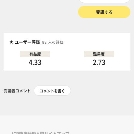
受講する
ユーザー評価
89 人の評価
有益度
難易度
4.33
2.73
受講者コメント
コメントを書く
ICR臨床研修入門サイトマップ