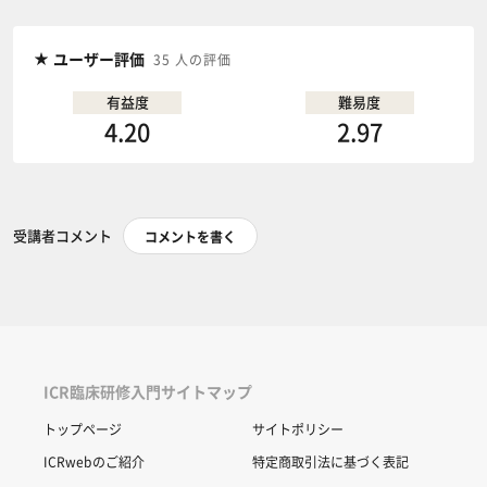
ユーザー評価
35 人の評価
有益度
難易度
4.20
2.97
受講者コメント
コメントを書く
ICR臨床研修入門サイトマップ
トップページ
サイトポリシー
ICRwebのご紹介
特定商取引法に基づく表記