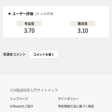
ユーザー評価
10 人の評価
有益度
難易度
3.70
3.10
受講者コメント
コメントを書く
ICR臨床研修入門サイトマップ
トップページ
サイトポリシー
ICRwebのご紹介
特定商取引法に基づく表記