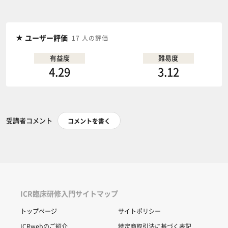
ユーザー評価
17 人の評価
有益度
難易度
4.29
3.12
受講者コメント
コメントを書く
ICR臨床研修入門サイトマップ
トップページ
サイトポリシー
ICRwebのご紹介
特定商取引法に基づく表記