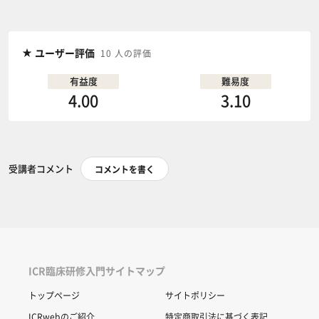
ユーザー評価
10 人の評価
有益度
難易度
4.00
3.10
受講者コメント
コメントを書く
ICR臨床研修入門サイトマップ
トップページ
サイトポリシー
ICRwebのご紹介
特定商取引法に基づく表記