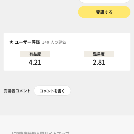
受講する
ユーザー評価
140 人の評価
有益度
難易度
4.21
2.81
受講者コメント
コメントを書く
ICR臨床研修入門サイトマップ