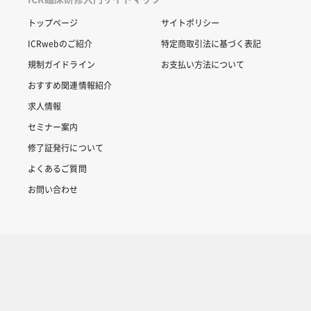
トップページ
サイトポリシー
ICRwebのご紹介
特定商取引法に基づく表記
規制ガイドライン
お支払い方法について
おすすめ関連情報紹介
求人情報
セミナー案内
修了証発行について
よくあるご質問
お問い合わせ