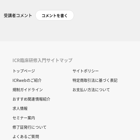
受講者コメント
コメントを書く
ICR臨床研修入門サイトマップ
トップページ
サイトポリシー
ICRwebのご紹介
特定商取引法に基づく表記
規制ガイドライン
お支払い方法について
おすすめ関連情報紹介
求人情報
セミナー案内
修了証発行について
よくあるご質問