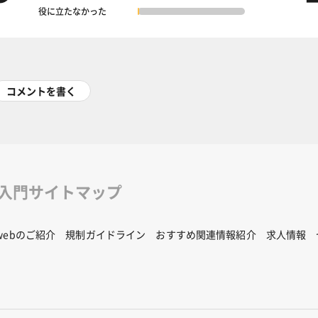
役に立たなかった
コメントを書く
修入門サイトマップ
Rwebのご紹介
規制ガイドライン
おすすめ関連情報紹介
求人情報