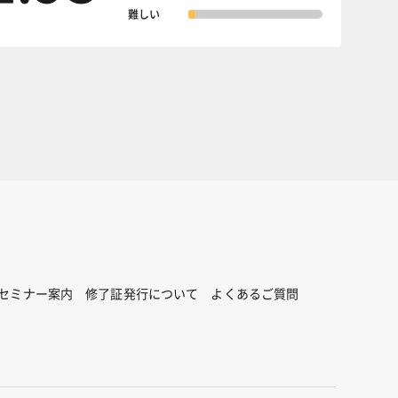
難しい
セミナー案内
修了証発行について
よくあるご質問