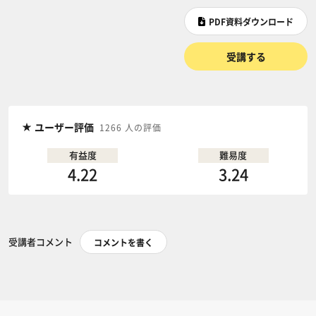
PDF資料ダウンロード
受講する
ユーザー評価
1266 人の評価
有益度
難易度
4.22
3.24
受講者コメント
コメントを書く