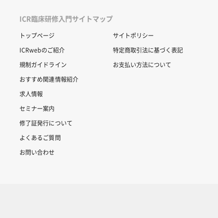
ICR臨床研修入門サイトマップ
トップページ
サイトポリシー
ICRwebのご紹介
特定商取引法に基づく表記
規制ガイドライン
お支払い方法について
おすすめ関連情報紹介
求人情報
セミナー案内
修了証発行について
よくあるご質問
お問い合わせ