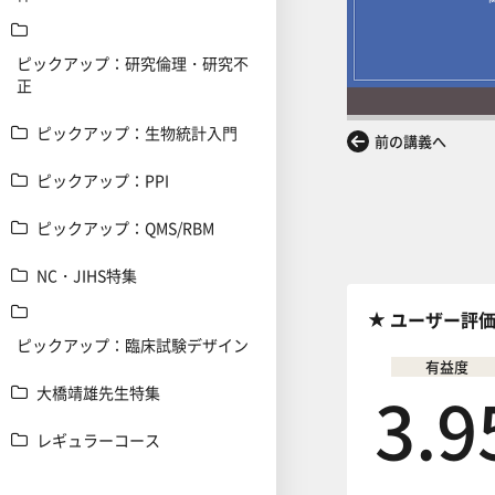
ピックアップ：研究倫理・研究不
正
ピックアップ：生物統計入門
前の講義へ
ピックアップ：PPI
ピックアップ：QMS/RBM
NC・JIHS特集
ユーザー評
ピックアップ：臨床試験デザイン
有益度
3.9
大橋靖雄先生特集
レギュラーコース