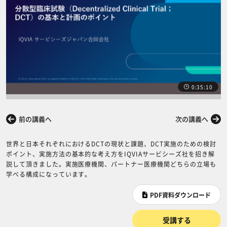
0:35:10
前の講義へ
次の講義へ
世界と日本それぞれにおけるDCTの現状と課題、DCT実施のための検討
ポイント、実施方法の基本的な考え方をIQVIAサービシーズ社を招き解
説して頂きました。実施医療機関、パートナー医療機関どちらの立場も
学べる構成になっています。
PDF資料ダウンロード
受講する