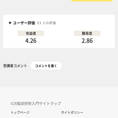
ユーザー評価
93 人の評価
有益度
難易度
4.26
2.86
受講者コメント
コメントを書く
ICR臨床研修入門サイトマップ
トップページ
サイトポリシー