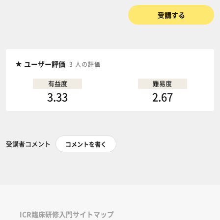
受講する
ユーザー評価
3 人の評価
有益度
難易度
3.33
2.67
受講者コメント
コメントを書く
ICR臨床研修入門サイトマップ