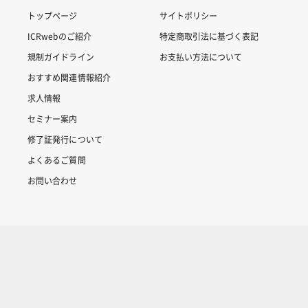
トップページ
サイトポリシー
ICRwebのご紹介
特定商取引法に基づく表記
規制ガイドライン
お支払い方法について
おすすめ関連情報紹介
求人情報
セミナー案内
修了証発行について
よくあるご質問
お問い合わせ
Copyright © 2007-2025 ICRweb all rights reserved.