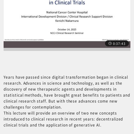
0:37:43
前の講義へ
次の講義へ
Years have passed since digital transformation began in clinical
research. Advances in science and technology, as well as the
discovery of new therapeutic agents and developments in
statistical methods, have brought great benefits to patients and
clinical research staff. But with these advances come new
challenges for contemplation.
This lecture will provide an overview of two new concepts
introduced to clinical research in recent years: decentralized
clinical trials and the application of generative AI.