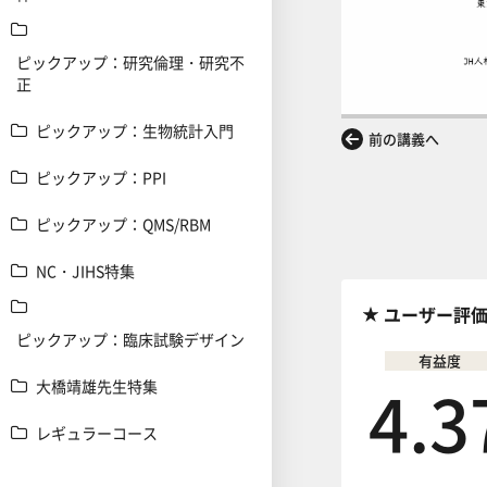
ピックアップ：研究倫理・研究不
正
ピックアップ：生物統計入門
前の講義へ
ピックアップ：PPI
ピックアップ：QMS/RBM
NC・JIHS特集
ユーザー評
ピックアップ：臨床試験デザイン
有益度
4.3
大橋靖雄先生特集
レギュラーコース