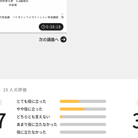
0:38:18
次の講義へ
価
19 人の評価
とても役に立った
7
やや役に立った
どちらとも言えない
あまり役に立たなかった
役に立たなかった