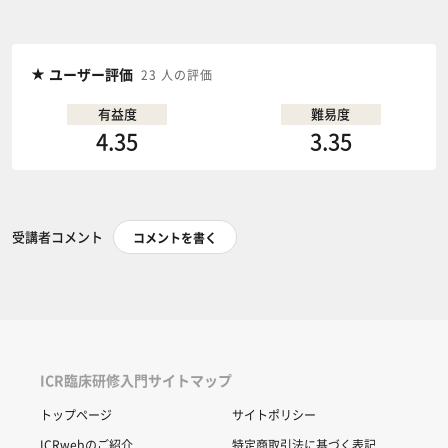
ユーザー評価
23 人の評価
有益度
難易度
4.35
3.35
受講者コメント
コメントを書く
ICR臨床研修入門サイトマップ
トップページ
サイトポリシー
ICRwebのご紹介
特定商取引法に基づく表記